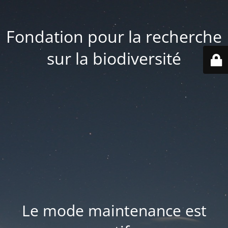
Fondation pour la recherche
sur la biodiversité
Le mode maintenance est