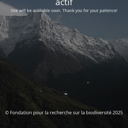
actif
Site will be available soon. Thank you for your patience!
© Fondation pour la recherche sur la biodiversité 2025