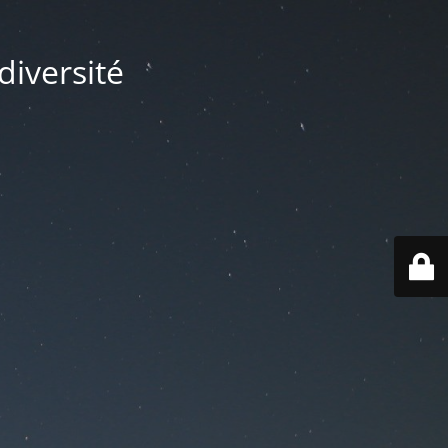
diversité