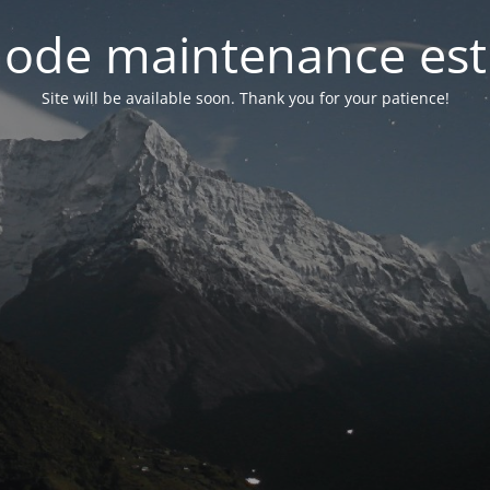
ode maintenance est 
Site will be available soon. Thank you for your patience!