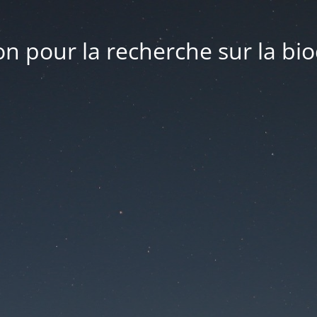
n pour la recherche sur la bio