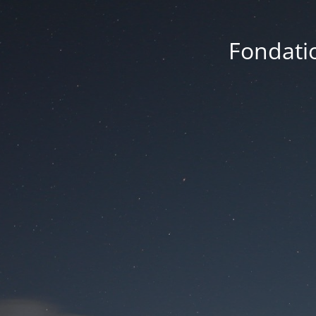
Fondatio