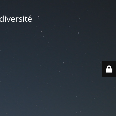
diversité