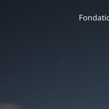
Fondatio