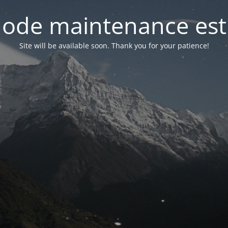
ode maintenance est 
Site will be available soon. Thank you for your patience!