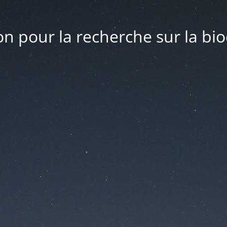
n pour la recherche sur la bio