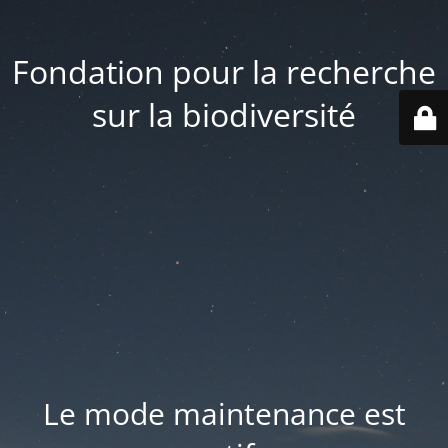
Fondation pour la recherche
sur la biodiversité
Le mode maintenance est