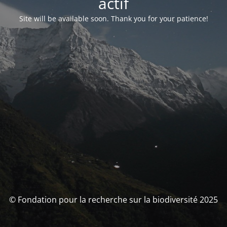
actif
Site will be available soon. Thank you for your patience!
© Fondation pour la recherche sur la biodiversité 2025