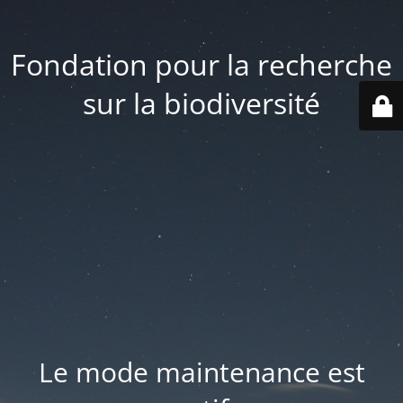
Fondation pour la recherche
sur la biodiversité
Le mode maintenance est