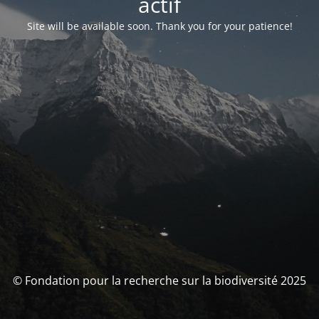
actif
Site will be available soon. Thank you for your patience!
© Fondation pour la recherche sur la biodiversité 2025