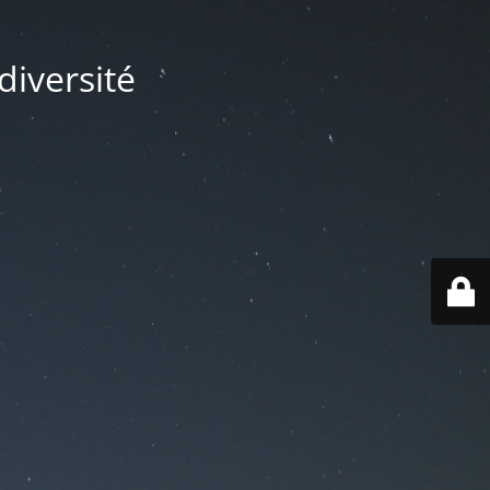
diversité