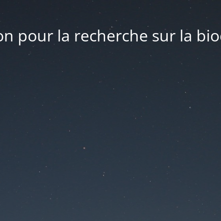
n pour la recherche sur la bio