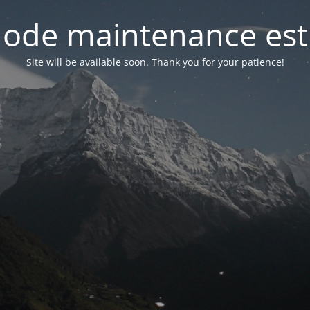
ode maintenance est 
Site will be available soon. Thank you for your patience!