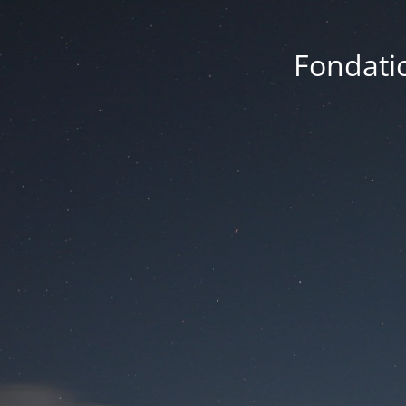
Fondatio