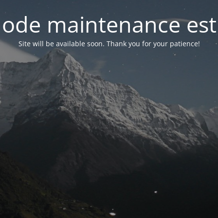
ode maintenance est 
Site will be available soon. Thank you for your patience!