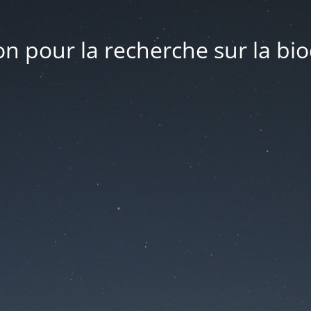
n pour la recherche sur la bio