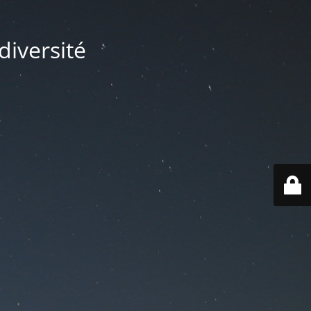
diversité