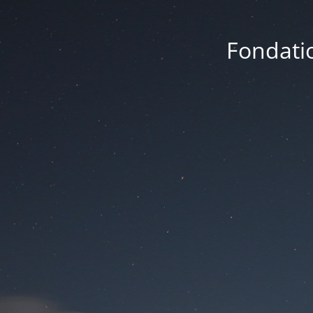
Fondatio